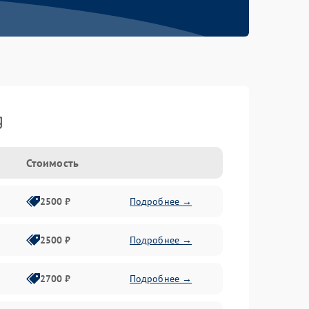
g
Стоимость
2500 ₽
Подробнее →
2500 ₽
Подробнее →
2700 ₽
Подробнее →