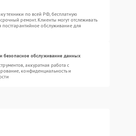
ку техники по всей РФ, бесплатную
 срочный ремонт. Клиенты могут отслеживать
ся постгарантийное обслуживание для
и безопасное обслуживание данных
рументов, аккуратная работа с
ирование, конфиденциальность и
ости