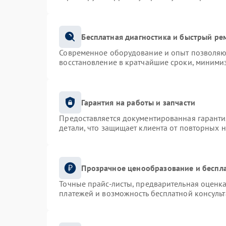
Бесплатная диагностика и быстрый ре
Современное оборудование и опыт позволяют
восстановление в кратчайшие сроки, минимиз
Гарантия на работы и запчасти
Предоставляется документированная гарант
детали, что защищает клиента от повторных 
Прозрачное ценообразование и беспла
Точные прайс-листы, предварительная оценка
платежей и возможность бесплатной консульт