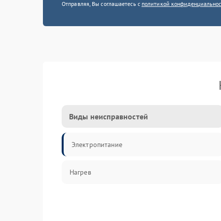
Отправляя, Вы соглашаетесь с
политикой конфиденциально
Виды неисправностей
Электропитание
Нагрев