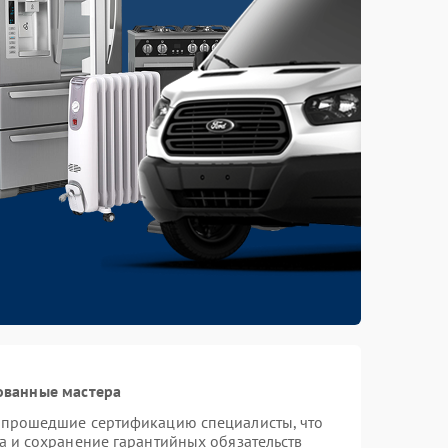
ованные мастера
и прошедшие сертификацию специалисты, что
а и сохранение гарантийных обязательств