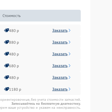
Стоимость
Заказать
480 р
Заказать
880 р
Заказать
480 р
Заказать
680 р
Заказать
480 р
Заказать
1180 р
 ориентировочные, без учета стоимости запчастей.
Записывайтесь на бесплатную диагностику.
рим ваше устройство и укажем на неисправность.