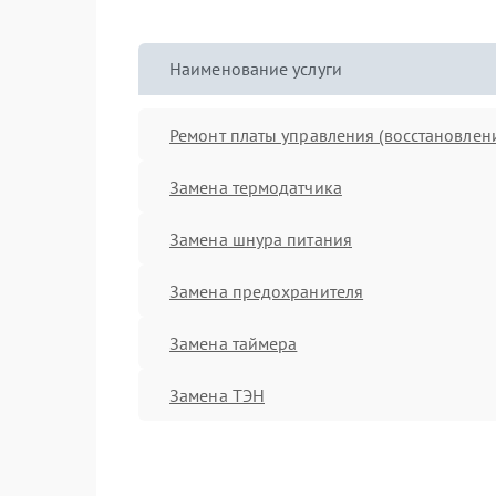
Наименование услуги
Ремонт платы управления (восстановлен
Замена термодатчика
Замена шнура питания
Замена предохранителя
Замена таймера
Замена ТЭН