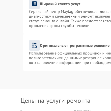
Широкий спектр услуг
Сервисный центр Maytag обеспечивает достав
диагностику и качественный ремонт, включая
статус ремонта онлайн. Также предоставляет
продления срока службы техники
Оригинальные программные решение 
Использование официальных прошивок и инст
пользовательскими данными: резервное коп
восстановление информации при необходим
Цены на услуги ремонта