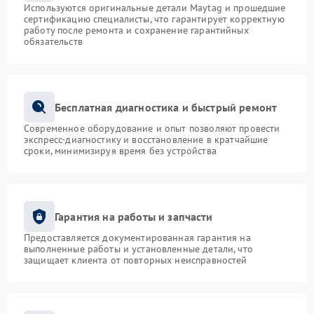
Используются оригинальные детали Maytag и прошедшие
сертификацию специалисты, что гарантирует корректную
работу после ремонта и сохранение гарантийных
обязательств
Бесплатная диагностика и быстрый ремонт
Современное оборудование и опыт позволяют провести
экспресс-диагностику и восстановление в кратчайшие
сроки, минимизируя время без устройства
Гарантия на работы и запчасти
Предоставляется документированная гарантия на
выполненные работы и установленные детали, что
защищает клиента от повторных неисправностей