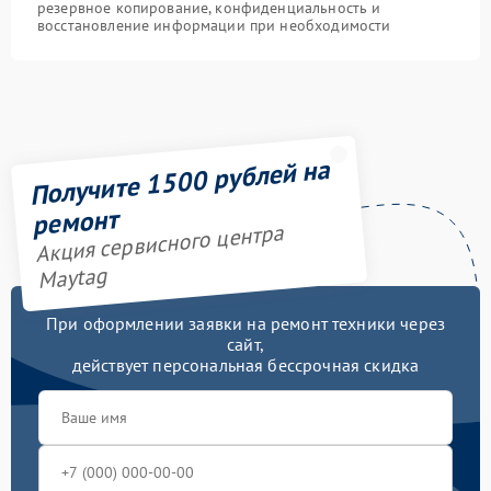
резервное копирование, конфиденциальность и
восстановление информации при необходимости
Получите 1500 рублей на
ремонт
Акция сервисного центра
Maytag
При оформлении заявки на ремонт техники через
сайт,
действует персональная бессрочная скидка