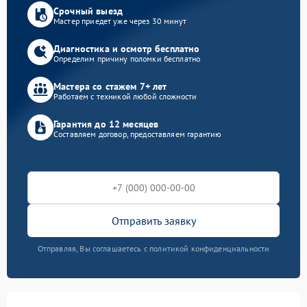
Срочный выезд
Мастер приедет уже через 30 минут
Диагностика и осмотр бесплатно
Определим причину поломки бесплатно
Мастера со стажем 7+ лет
Работаем с техникой любой сложности
Гарантия до 12 месяцев
Составляем договор, предоставляем гарантию
Отправить заявку
Отправляя, Вы соглашаетесь с политикой конфиденциальности