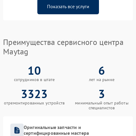
Показать все услуги
Преимущества сервисного центра
Maytag
10
6
сотрудников в штате
лет на рынке
3323
3
отремонтированных устройств
минимальный опыт работы
специалистов
Оригинальные запчасти и
сертифицированные мастера