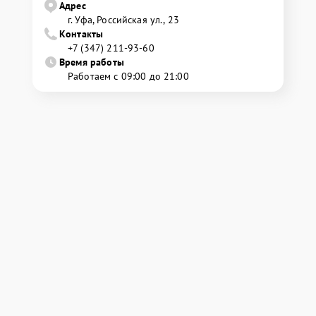
Адрес
г. Уфа, Российская ул., 23
Контакты
+7 (347) 211-93-60
Время работы
Работаем с 09:00 до 21:00