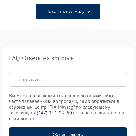
Показать все модели
FAQ. Ответы на вопросы
Вы можете ознакомиться с приведенными ниже
часто задаваемыми вопросами, либо обратиться в
сервисный центр “FIX-Maytag” по следующему
телефону
+7 (347) 211-93-60
если не нашли ответ на
свой вопрос.
Общие вопросы