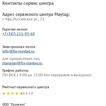
Контакты сервис центра
Адрес сервисного центра Maytag:
г. Уфа, Российская ул., 23
Горячая линия:
+7 (347) 211-93-60
Электронная почта:
info@fix-maytag.ru
для юридических лиц
manager@fix-maytag.ru
График работы:
ПН-ВСК с 9:00 до 21:00 без перерывов и выходных
Рейтинг сервисного центра
4.9-5.0
ООО "Русервис"