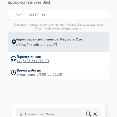
проконсультирует Вас!
Отправляя заявку на ремонт техники Maytag, Вы соглашаетесь с
Политикой конфиденциальности
Адрес сервисного центра Maytag в Уфе:
г. Уфа, Российская ул., 23
Горячая линия
+7 (347) 211-93-60
Время работы
Ежедневно с 9:00 до 21:00
Сервисный центр Maytag