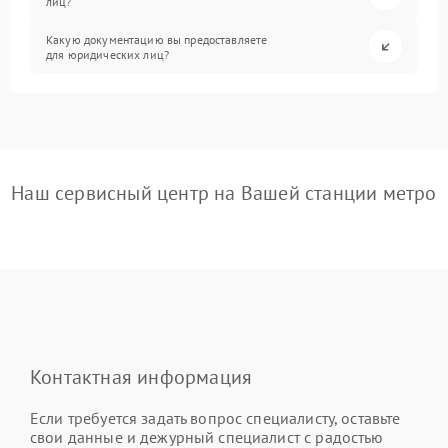
лиц?
Какую документацию вы предоставляете
для юридических лиц?
Наш сервисный центр на Вашей станции метро
Контактная информация
Если требуется задать вопрос специалисту, оставьте
свои данные и дежурный специалист с радостью