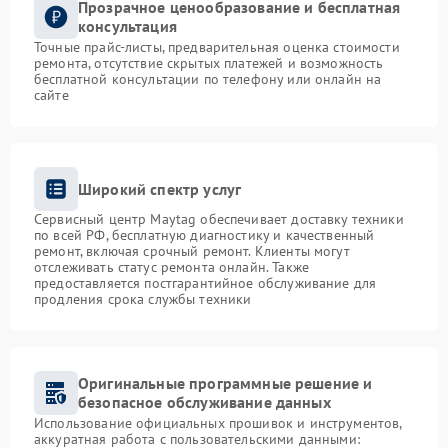
Прозрачное ценообразование и бесплатная
консультация
Точные прайс-листы, предварительная оценка стоимости
ремонта, отсутствие скрытых платежей и возможность
бесплатной консультации по телефону или онлайн на
сайте
Широкий спектр услуг
Сервисный центр Maytag обеспечивает доставку техники
по всей РФ, бесплатную диагностику и качественный
ремонт, включая срочный ремонт. Клиенты могут
отслеживать статус ремонта онлайн. Также
предоставляется постгарантийное обслуживание для
продления срока службы техники
Оригинальные программные решение и
безопасное обслуживание данных
Использование официальных прошивок и инструментов,
аккуратная работа с пользовательскими данными: