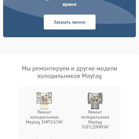
время
Заказать звонок
Мы ремонтируем и другие модели
холодильников Maytag
Ремонт
Ремонт
холодильника
холодильника
Maytag 5MFI267AV
Maytag
5GFC20PRYAV