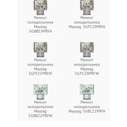
Ремонт
Ремонт
холодильника
холодильника
Maytag
Maytag 5GFC20PRYA
5GBB19PRYA
Ремонт
Ремонт
холодильника
холодильника
Maytag
Maytag
5GFF25PRYW
5GFC20PRYW
Ремонт
Ремонт
холодильника
холодильника
Maytag
Maytag 5GBL22PRYA
5GBB22PRYW