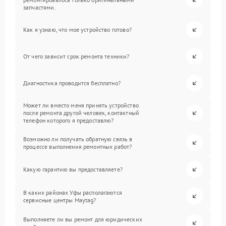
запчастями.
Как я узнаю, что мое устройство готово?
От чего зависит срок ремонта техники?
Диагностика проводится бесплатно?
Может ли вместо меня принять устройство
после ремонта другой человек, контактный
телефон которого я предоставлю?
Возможно ли получать обратную связь в
процессе выполнения ремонтных работ?
Какую гарантию вы предоставляете?
В каких районах Уфы располагаются
сервисные центры Maytag?
Выполняете ли вы ремонт для юридических