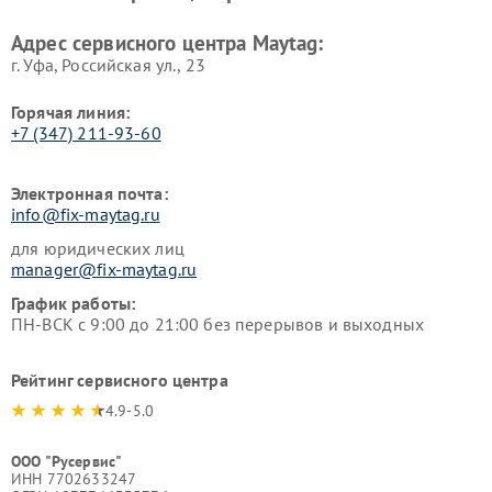
Адрес сервисного центра Maytag:
г. Уфа, Российская ул., 23
Горячая линия:
+7 (347) 211-93-60
Электронная почта:
info@fix-maytag.ru
для юридических лиц
manager@fix-maytag.ru
График работы:
ПН-ВСК с 9:00 до 21:00 без перерывов и выходных
Рейтинг сервисного центра
4.9-5.0
ООО "Русервис"
ИНН 7702633247