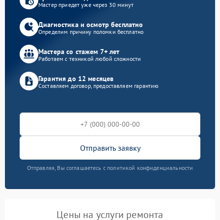
Мастер приедет уже через 30 минут
Диагностика и осмотр бесплатно
Определим причину поломки бесплатно
Мастера со стажем 7+ лет
Работаем с техникой любой сложности
Гарантия до 12 месяцев
Составляем договор, предоставляем гарантию
Отправить заявку
Отправляя, Вы соглашаетесь с политикой конфиденциальности
Цены на услуги ремонта