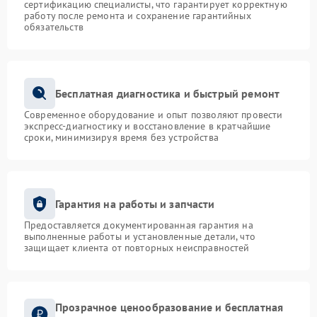
сертификацию специалисты, что гарантирует корректную
работу после ремонта и сохранение гарантийных
обязательств
Бесплатная диагностика и быстрый ремонт
Современное оборудование и опыт позволяют провести
экспресс-диагностику и восстановление в кратчайшие
сроки, минимизируя время без устройства
Гарантия на работы и запчасти
Предоставляется документированная гарантия на
выполненные работы и установленные детали, что
защищает клиента от повторных неисправностей
Прозрачное ценообразование и бесплатная