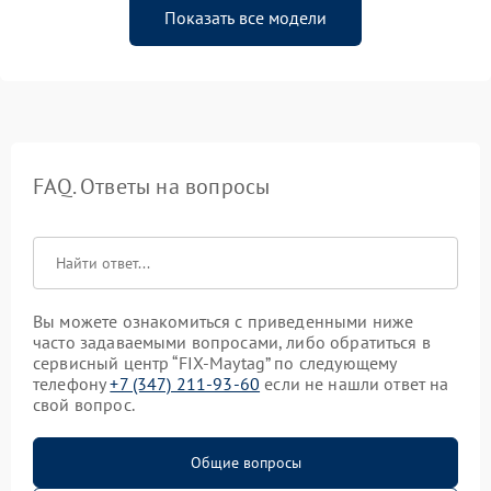
Показать все модели
FAQ. Ответы на вопросы
Вы можете ознакомиться с приведенными ниже
часто задаваемыми вопросами, либо обратиться в
сервисный центр “FIX-Maytag” по следующему
телефону
+7 (347) 211-93-60
если не нашли ответ на
свой вопрос.
Общие вопросы