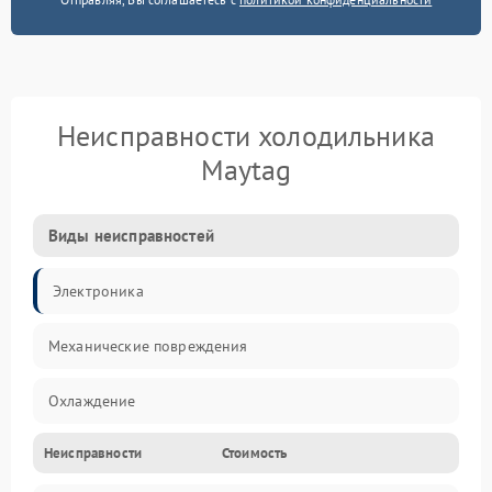
Неисправности холодильника
Maytag
Виды неисправностей
Электроника
Механические повреждения
Охлаждение
Неисправности
Стоимость
Механика