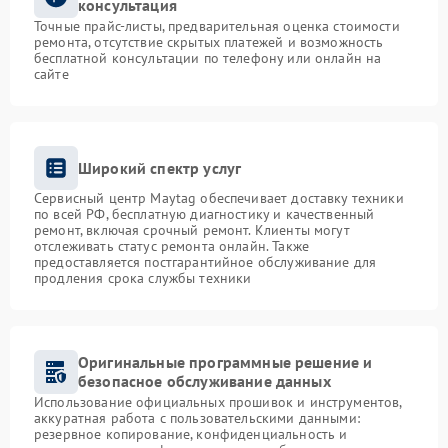
консультация
Точные прайс-листы, предварительная оценка стоимости
ремонта, отсутствие скрытых платежей и возможность
бесплатной консультации по телефону или онлайн на
сайте
Широкий спектр услуг
Сервисный центр Maytag обеспечивает доставку техники
по всей РФ, бесплатную диагностику и качественный
ремонт, включая срочный ремонт. Клиенты могут
отслеживать статус ремонта онлайн. Также
предоставляется постгарантийное обслуживание для
продления срока службы техники
Оригинальные программные решение и
безопасное обслуживание данных
Использование официальных прошивок и инструментов,
аккуратная работа с пользовательскими данными:
резервное копирование, конфиденциальность и