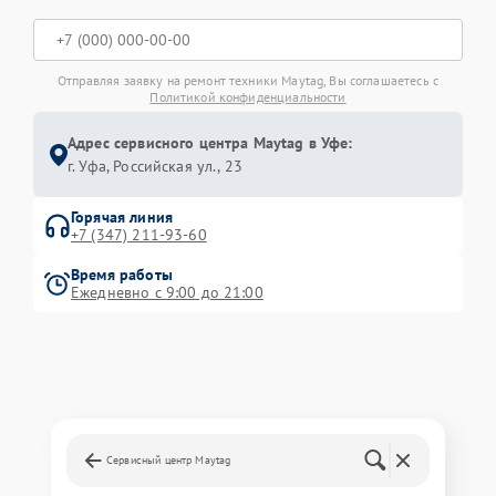
Отправляя заявку на ремонт техники Maytag, Вы соглашаетесь с
Политикой конфиденциальности
Адрес сервисного центра Maytag в Уфе:
г. Уфа, Российская ул., 23
Горячая линия
+7 (347) 211-93-60
Время работы
Ежедневно с 9:00 до 21:00
Сервисный центр Maytag