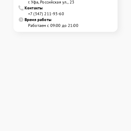
г. Уфа, Российская ул., 23
Контакты
+7 (347) 211-93-60
Время работы
Работаем с 09:00 до 21:00