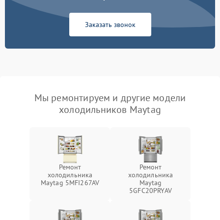
Заказать звонок
Мы ремонтируем и другие модели
холодильников Maytag
Ремонт
Ремонт
холодильника
холодильника
Maytag 5MFI267AV
Maytag
5GFC20PRYAV