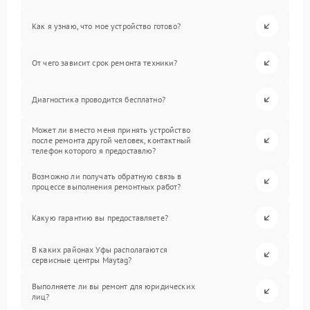
Как я узнаю, что мое устройство готово?
От чего зависит срок ремонта техники?
Диагностика проводится бесплатно?
Может ли вместо меня принять устройство
после ремонта другой человек, контактный
телефон которого я предоставлю?
Возможно ли получать обратную связь в
процессе выполнения ремонтных работ?
Какую гарантию вы предоставляете?
В каких районах Уфы располагаются
сервисные центры Maytag?
Выполняете ли вы ремонт для юридических
лиц?