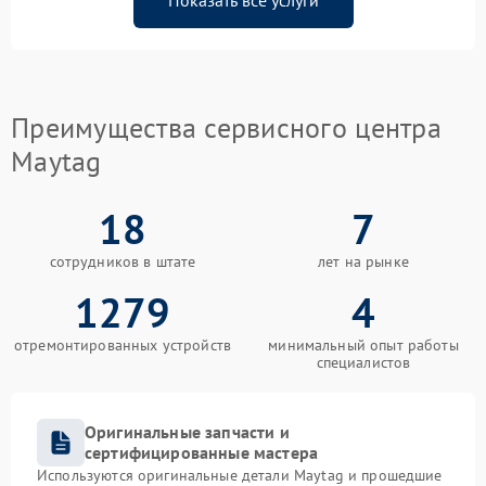
Показать все услуги
Преимущества сервисного центра
Maytag
18
7
сотрудников в штате
лет на рынке
1279
4
отремонтированных устройств
минимальный опыт работы
специалистов
Оригинальные запчасти и
сертифицированные мастера
Используются оригинальные детали Maytag и прошедшие