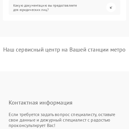
Какую документацию вы предоставляете
для юридических лиц?
Наш сервисный центр на Вашей станции метро
Контактная информация
Если требуется задать вопрос специалисту, оставьте
свои данные и дежурный специалист с радостью
проконсультирует Вас!