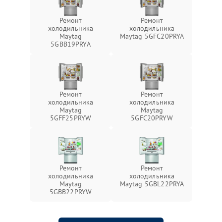
Ремонт
Ремонт
холодильника
холодильника
Maytag
Maytag 5GFC20PRYA
5GBB19PRYA
Ремонт
Ремонт
холодильника
холодильника
Maytag
Maytag
5GFF25PRYW
5GFC20PRYW
Ремонт
Ремонт
холодильника
холодильника
Maytag
Maytag 5GBL22PRYA
5GBB22PRYW