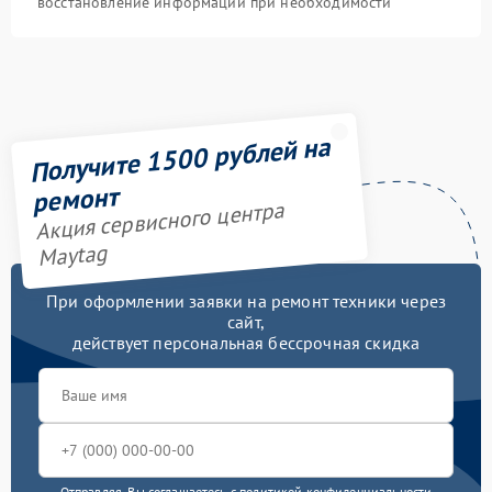
восстановление информации при необходимости
Получите 1500 рублей на
ремонт
Акция сервисного центра
Maytag
При оформлении заявки на ремонт техники через
сайт,
действует персональная бессрочная скидка
Отправляя, Вы соглашаетесь с
политикой конфиденциальности