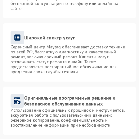
бесплатной консультации по телефону или онлайн на
сайте
Широкий спектр услуг
Сервисный центр Maytag обеспечивает доставку техники
по всей РФ, бесплатную диагностику и качественный
ремонт, включая срочный ремонт. Клиенты могут
отслеживать статус ремонта онлайн. Также
предоставляется постгарантийное обслуживание для
продления срока службы техники
Оригинальные программные решение и
безопасное обслуживание данных
Использование официальных прошивок и инструментов,
аккуратная работа с пользовательскими данными:
резервное копирование, конфиденциальность и
восстановление информации при необходимости