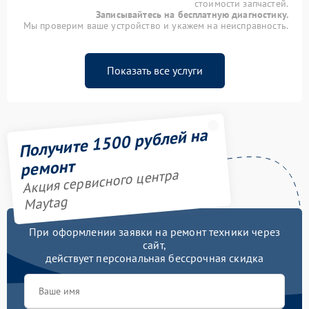
стоимости запчастей.
Записывайтесь на бесплатную диагностику.
Мы проверим ваше устройство и укажем на неисправность.
Показать все услуги
Получите 1500 рублей на
ремонт
Акция сервисного центра
Maytag
При оформлении заявки на ремонт техники через
сайт,
действует персональная бессрочная скидка