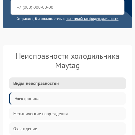
Отправляя, Вы соглашаетесь с
политикой конфиденциальности
Неисправности холодильника
Maytag
Виды неисправностей
Электроника
Механические повреждения
Охлаждение