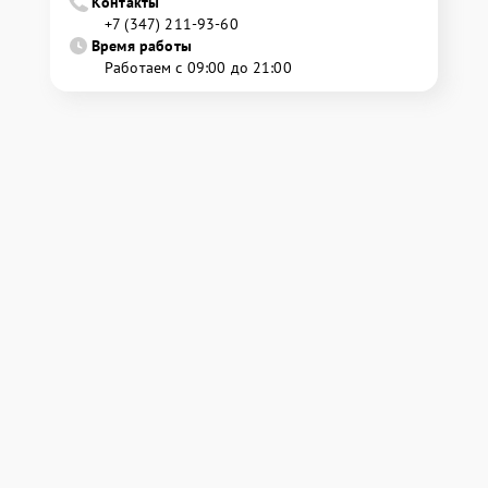
Контакты
+7 (347) 211-93-60
Время работы
Работаем с 09:00 до 21:00