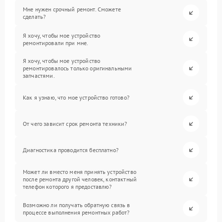
Мне нужен срочный ремонт. Сможете
сделать?
Я хочу, чтобы мое устройство
ремонтировали при мне.
Я хочу, чтобы мое устройство
ремонтировалось только оригинальными
запчастями.
Как я узнаю, что мое устройство готово?
От чего зависит срок ремонта техники?
Диагностика проводится бесплатно?
Может ли вместо меня принять устройство
после ремонта другой человек, контактный
телефон которого я предоставлю?
Возможно ли получать обратную связь в
процессе выполнения ремонтных работ?