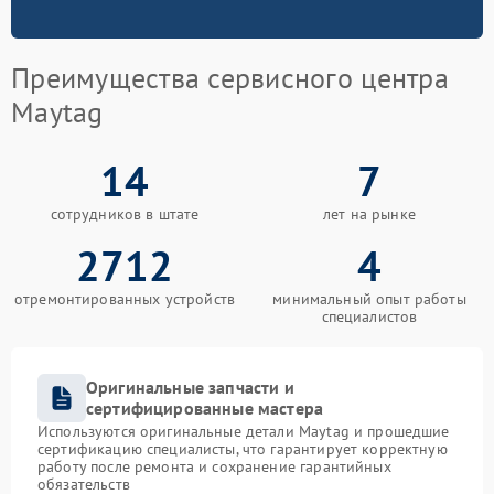
Преимущества сервисного центра
Maytag
14
7
сотрудников в штате
лет на рынке
2712
4
отремонтированных устройств
минимальный опыт работы
специалистов
Оригинальные запчасти и
сертифицированные мастера
Используются оригинальные детали Maytag и прошедшие
сертификацию специалисты, что гарантирует корректную
работу после ремонта и сохранение гарантийных
обязательств