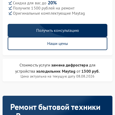
20%
Скидка для вас до
Получите 1500 рублей на ремонт
Оригинальные комплектующие Maytag
Получить консультацию
Наши цены
Стоимость услуги
замена дефростера
для
устройства
холодильник Maytag
от
1300 руб.
Цена актуальна на текущую дату 08.08.2026
Ремонт бытовой техники