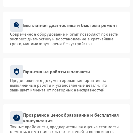
Бесплатная диагностика и быстрый ремонт
Современное оборудование и опыт позволяют провести
экспресс-диагностику и восстановление в кратчайшие
сроки, минимизируя время без устройства
Гарантия на работы и запчасти
Предоставляется документированная гарантия на
выполненные работы и установленные детали, что
защищает клиента от повторных неисправностей
Прозрачное ценообразование и бесплатная
консультация
Точные прайс-листы, предварительная оценка стоимости
ремонта, отсутствие скрытых платежей и возможность