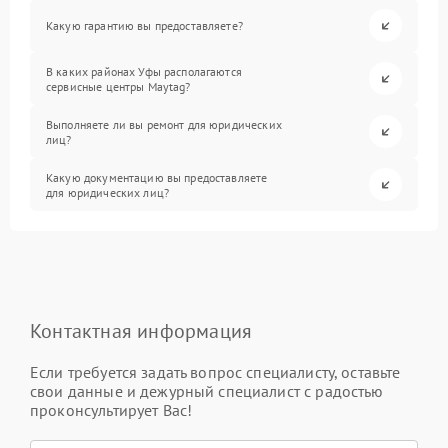
Какую гарантию вы предоставляете?
В каких районах Уфы располагаются
сервисные центры Maytag?
Выполняете ли вы ремонт для юридических
лиц?
Какую документацию вы предоставляете
для юридических лиц?
Контактная информация
Если требуется задать вопрос специалисту, оставьте
свои данные и дежурный специалист с радостью
проконсультирует Вас!