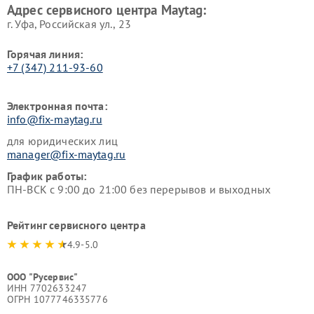
Адрес сервисного центра Maytag:
г. Уфа, Российская ул., 23
Горячая линия:
+7 (347) 211-93-60
Электронная почта:
info@fix-maytag.ru
для юридических лиц
manager@fix-maytag.ru
График работы:
ПН-ВСК с 9:00 до 21:00 без перерывов и выходных
Рейтинг сервисного центра
4.9-5.0
ООО "Русервис"
ИНН 7702633247
ОГРН 1077746335776