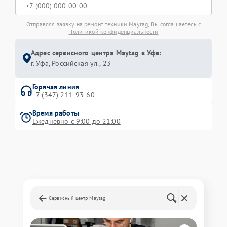
Отправляя заявку на ремонт техники Maytag, Вы соглашаетесь с
Политикой конфиденциальности
Адрес сервисного центра Maytag в Уфе:
г. Уфа, Российская ул., 23
Горячая линия
+7 (347) 211-93-60
Время работы
Ежедневно с 9:00 до 21:00
Сервисный центр Maytag