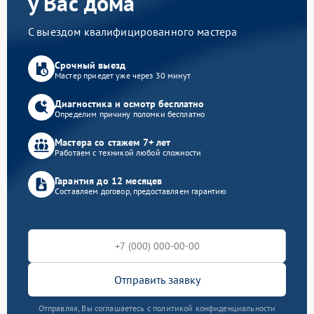
у Вас дома
С выездом квалифицированного мастера
Срочный выезд
Мастер приедет уже через 30 минут
Диагностика и осмотр бесплатно
Определим причину поломки бесплатно
Мастера со стажем 7+ лет
Работаем с техникой любой сложности
Гарантия до 12 месяцев
Составляем договор, предоставляем гарантию
Отправить заявку
Отправляя, Вы соглашаетесь с политикой конфиденциальности