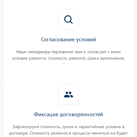
Согласование условий
Наши менеджеры перезвонят вам и согласуют с вами
условия ремонта: стоимость ремонта, сроки выполнения,
гарантийные условия
Фиксация договоренностей
Зафиксируем стоимость, сроки и гарантийные условия в
договоре. Стоимость ремонта в процессе меняться не будет