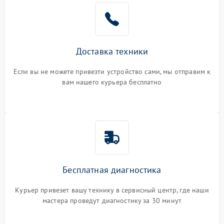
Доставка техники
Если вы не можете привезти устройство сами, мы отправим к
вам нашего курьера бесплатно
Бесплатная диагностика
Курьер привезет вашу технику в сервисный центр, где наши
мастера проведут диагностику за 30 минут