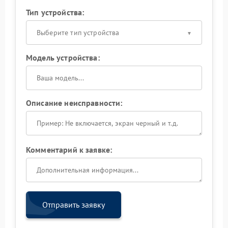
Тип устройства:
Выберите тип устройства
Модель устройства:
Описание неисправности:
Комментарий к заявке:
Отправить заявку