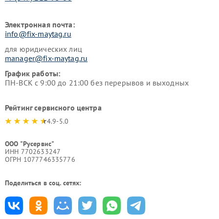
Электронная почта:
info@fix-maytag.ru
для юридических лиц
manager@fix-maytag.ru
График работы:
ПН-ВСК с 9:00 до 21:00 без перерывов и выходных
Рейтинг сервисного центра
4.9-5.0
ООО "Русервис"
ИНН 7702633247
ОГРН 1077746335776
Поделиться в соц. сетях: