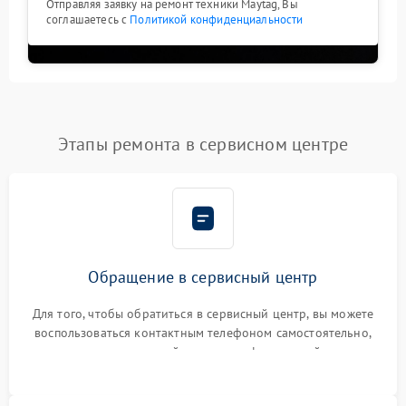
Отправляя заявку на ремонт техники Maytag, Вы
соглашаетесь с
Политикой конфиденциальности
Этапы ремонта в сервисном центре
Обращение в сервисный центр
Для того, чтобы обратиться в сервисный центр, вы можете
воспользоваться контактным телефоном самостоятельно,
или оставить свой номер телефона на сайте