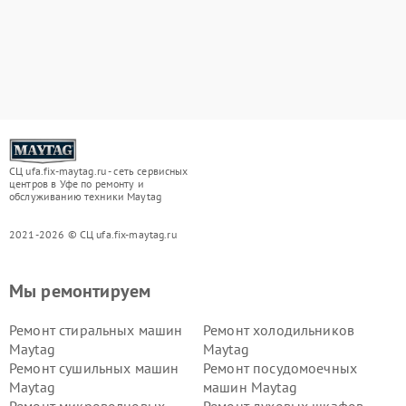
СЦ ufa.fix-maytag.ru - сеть сервисных
центров в Уфе по ремонту и
обслуживанию техники Maytag
2021-2026 © СЦ ufa.fix-maytag.ru
Мы ремонтируем
Ремонт стиральных машин
Ремонт холодильников
Maytag
Maytag
Ремонт сушильных машин
Ремонт посудомоечных
Maytag
машин Maytag