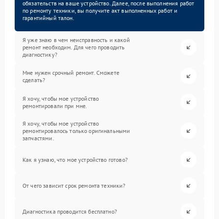
обязательств на ваше устройство. Далее, после выполнения работ
по ремонту техники, вы получите акт выполненных работ и
гарантийный талон.
Я уже знаю в чем неисправность и какой
ремонт необходим. Для чего проводить
диагностику?
Мне нужен срочный ремонт. Сможете
сделать?
Я хочу, чтобы мое устройство
ремонтировали при мне.
Я хочу, чтобы мое устройство
ремонтировалось только оригинальными
запчастями.
Как я узнаю, что мое устройство готово?
От чего зависит срок ремонта техники?
Диагностика проводится бесплатно?