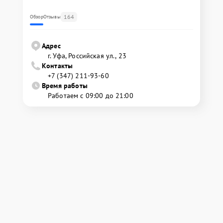
164
Обзор
Отзывы
Адрес
г. Уфа, Российская ул., 23
Контакты
+7 (347) 211-93-60
Время работы
Работаем с 09:00 до 21:00