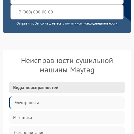
Отправляя, Вы соглашаетесь с
политикой конфиденциальности
Неисправности сушильной
машины Maytag
Виды неисправностей
Электроника
Механика
Электропитание