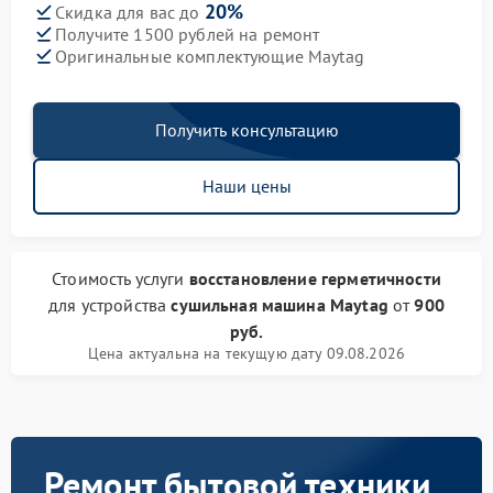
20%
Скидка для вас до
Получите 1500 рублей на ремонт
Оригинальные комплектующие Maytag
Получить консультацию
Наши цены
Стоимость услуги
восстановление герметичности
для устройства
сушильная машина Maytag
от
900
руб.
Цена актуальна на текущую дату 09.08.2026
Ремонт бытовой техники