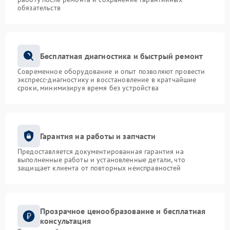
обязательств
Бесплатная диагностика и быстрый ремонт
Современное оборудование и опыт позволяют провести
экспресс-диагностику и восстановление в кратчайшие
сроки, минимизируя время без устройства
Гарантия на работы и запчасти
Предоставляется документированная гарантия на
выполненные работы и установленные детали, что
защищает клиента от повторных неисправностей
Прозрачное ценообразование и бесплатная
консультация