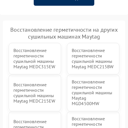
Восстановление герметичности на других
сушильных машинах Maytag
Восстановление
Восстановление
герметичности
герметичности
сушильной машины
сушильной машины
Maytag MEDC315EW
Maytag MEDC215BW
Восстановление
Восстановление
герметичности
герметичности
сушильной машины
сушильной машины
Maytag
Maytag MEDC215EW
MGD4500MW
Восстановление
Восстановление
герметичности
герметичности