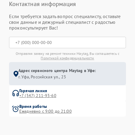
Контактная информация
Если требуется задать вопрос специалисту, оставьте
свои данные и дежурный специалист с радостью
проконсультирует Вас!
Отправляя заявку на ремонт техники Maytag, Вы соглашаетесь с
Политикой конфиденциальности
Адрес сервисного центра Maytag в Уфе:
г. Уфа, Российская ул., 23
Горячая линия
+7 (347) 211-93-60
Время работы
Ежедневно с 9:00 до 21:00