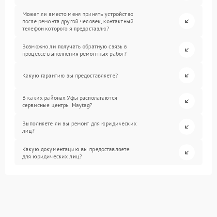
Может ли вместо меня принять устройство
после ремонта другой человек, контактный
телефон которого я предоставлю?
Возможно ли получать обратную связь в
процессе выполнения ремонтных работ?
Какую гарантию вы предоставляете?
В каких районах Уфы располагаются
сервисные центры Maytag?
Выполняете ли вы ремонт для юридических
лиц?
Какую документацию вы предоставляете
для юридических лиц?