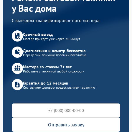
у Вас дома
С выездом квалифицированного мастера
Срочный выезд
Мастер приедет уже через 30 минут
Диагностика и осмотр бесплатно
Определим причину поломки бесплатно
Мастера со стажем 7+ лет
Работаем с техникой любой сложности
Гарантия до 12 месяцев
Составляем договор, предоставляем гарантию
Отправить заявку