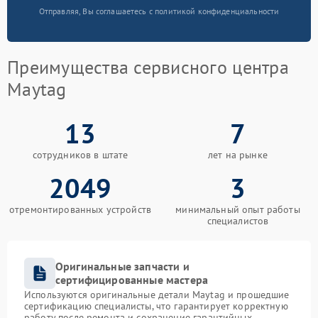
Отправляя, Вы соглашаетесь с политикой конфиденциальности
Преимущества сервисного центра
Maytag
13
7
сотрудников в штате
лет на рынке
2049
3
отремонтированных устройств
минимальный опыт работы
специалистов
Оригинальные запчасти и
сертифицированные мастера
Используются оригинальные детали Maytag и прошедшие
сертификацию специалисты, что гарантирует корректную
работу после ремонта и сохранение гарантийных