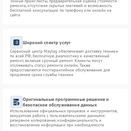
Точные прайс-листы, предварительная оценка стоимости
ремонта, отсутствие скрытых платежей и возможность
бесплатной консультации по телефону или онлайн на
сайте
Широкий спектр услуг
Сервисный центр Maytag обеспечивает доставку техники
по всей РФ, бесплатную диагностику и качественный
ремонт, включая срочный ремонт. Клиенты могут
отслеживать статус ремонта онлайн. Также
предоставляется постгарантийное обслуживание для
продления срока службы техники
Оригинальные программные решение и
безопасное обслуживание данных
Использование официальных прошивок и инструментов,
аккуратная работа с пользовательскими данными:
резервное копирование, конфиденциальность и
восстановление информации при необходимости