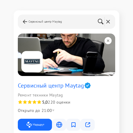
Сервисный центр Maytag
Сервисный центр Maytag
Ремонт техники Maytag
5,0
220 оценки
Открыто до 21:00
Маршрут