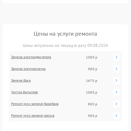
Цены на услуги ремонта
Цены актуальны на текущую дату 09.08.2026
Замена электродвигателя
1080 р
Замена электросхемы
980 р
Замена бака
1670 р
Чистка фильтров
1080 р
Ремонт (или замена) барабана
880 р
Ремонт (или замена) насоса
980 р